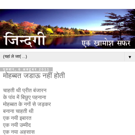
▼
गुरुवार, 6 अक्टूबर 2011
मोहब्बत जडाऊ नहीं होती
चाहती थी प्रीत बंजारन
के पांव में बिछुए पहनाना
मोहब्बत के नगों से जड़कर
बनाना चाहती थी
एक नयी इबारत
एक नयी उम्मीद
एक नया अहसास