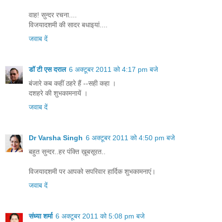
वाह! सुन्दर रचना....
विजयादशमी की सादर बधाइयां....
जवाब दें
डॉ टी एस दराल
6 अक्टूबर 2011 को 4:17 pm बजे
बंजारे कब कहीं ठहरे हैं --सही कहा ।
दशहरे की शुभकामनायें ।
जवाब दें
Dr Varsha Singh
6 अक्टूबर 2011 को 4:50 pm बजे
बहुत सुन्दर..हर पंक्ति ख़ूबसूरत..
विजयादशमी पर आपको सपरिवार हार्दिक शुभकामनाएं।
जवाब दें
संध्या शर्मा
6 अक्टूबर 2011 को 5:08 pm बजे