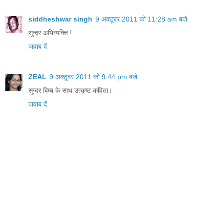
siddheshwar singh
9 अक्टूबर 2011 को 11:28 am बजे
सुन्दर अभिव्यक्ति !
जवाब दें
ZEAL
9 अक्टूबर 2011 को 9:44 pm बजे
सुन्दर बिम्ब के साथ उत्कृष्ट कविता।
जवाब दें