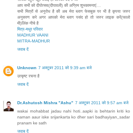
आप सभी को दीपोत्सव(दीपावली) की अग्रिम शुभकामनाएं....
सभी मित्रों से अनुरोध है की अब मेरा ब्लाग फेसबुक पर भी है कृपया जरुर
अनुसरण करे अगर आपको मेरा ब्लाग पसंद हो तो जरुर लाइक करें(फालो
मी)लिंक नीचे है
मित्र-मधुर परिवार
MADHUR VAANI
MITRA-MADHUR
जवाब दें
Unknown
7 अक्टूबर 2011 को 9:39 am बजे
उत्कृष्ट रचना है
जवाब दें
Dr.Ashutosh Mishra "Ashu"
7 अक्टूबर 2011 को 9:57 am बजे
wakai mohabbat jadau nahi hoti..aapki is behtarin kriti ko
naman aaur iske srijankarta ko dher sari badhayiyan,,sadar
pranam ke sath
जवाब दें