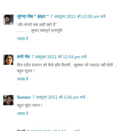
सुरेन्द्र सिंह " झंझट "
7 अक्टूबर 2011 को 12:00 pm बजे
'और बंजारे कब कहीं ठहरे हैं '
............सुन्दर,भावपूर्ण प्रस्तुति
जवाब दें
वाणी गीत
7 अक्टूबर 2011 को 12:54 pm बजे
फिर प्रीत बंजारन को कैसे छाँव मिलती , मुहब्बत जो जडाऊ नहीं होती ...
बहुत सुन्दर !
जवाब दें
Suman
7 अक्टूबर 2011 को 1:06 pm बजे
बहुत सुंदर रचना !
जवाब दें