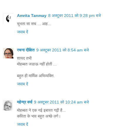
Amrita Tanmay
8 अक्टूबर 2011 को 9:28 pm बजे
चुभता सा सच ... आह...
जवाब दें
रचना दीक्षित
9 अक्टूबर 2011 को 8:54 am बजे
शायद तभी
मोहब्बत जडाऊ नहीं होती ...
बहुत ही मार्मिक अभिव्यक्ति.
जवाब दें
महेन्‍द्र वर्मा
9 अक्टूबर 2011 को 10:24 am बजे
मोहब्बत ने एक नई इबारत गढ़ी है...
कविता के भाव बहुत अच्छे लगे।
जवाब दें