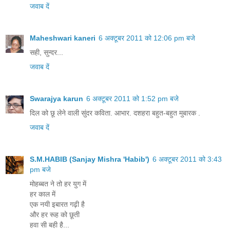
जवाब दें
Maheshwari kaneri
6 अक्टूबर 2011 को 12:06 pm बजे
सही, सुन्दर...
जवाब दें
Swarajya karun
6 अक्टूबर 2011 को 1:52 pm बजे
दिल को छू लेने वाली सुंदर कविता. आभार. दशहरा बहुत-बहुत मुबारक .
जवाब दें
S.M.HABIB (Sanjay Mishra 'Habib')
6 अक्टूबर 2011 को 3:43
pm बजे
मोहब्बत ने तो हर युग में
हर काल में
एक नयी इबारत गढ़ी है
और हर रूह को छूती
हवा सी बही है...