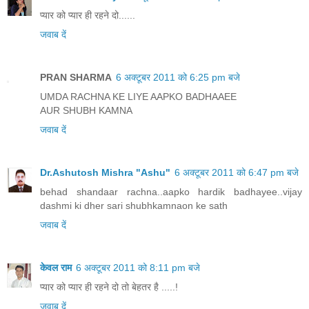
प्यार को प्यार ही रहने दो......
जवाब दें
PRAN SHARMA
6 अक्टूबर 2011 को 6:25 pm बजे
UMDA RACHNA KE LIYE AAPKO BADHAAEE
AUR SHUBH KAMNA
जवाब दें
Dr.Ashutosh Mishra "Ashu"
6 अक्टूबर 2011 को 6:47 pm बजे
behad shandaar rachna..aapko hardik badhayee..vijay
dashmi ki dher sari shubhkamnaon ke sath
जवाब दें
केवल राम
6 अक्टूबर 2011 को 8:11 pm बजे
प्यार को प्यार ही रहने दो तो बेहतर है .....!
जवाब दें