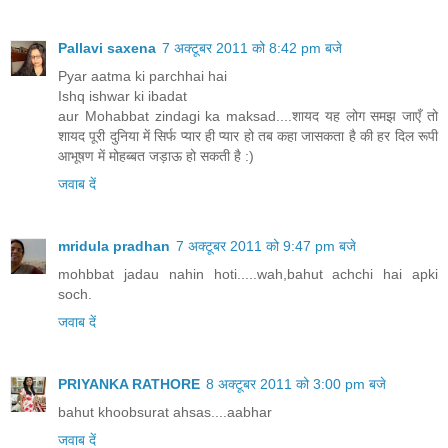
Pallavi saxena
7 अक्टूबर 2011 को 8:42 pm बजे
Pyar aatma ki parchhai hai
Ishq ishwar ki ibadat
aur Mohabbat zindagi ka maksad....शायद यह लोग समझ जाएँ तो
शायद पूरी दुनिया में सिर्फ प्यार ही प्यार हो तब कहा जासकता है की हर दिल रूपी
आभूषण में मोहब्बत जड़ाऊ हो सकती है :)
जवाब दें
mridula pradhan
7 अक्टूबर 2011 को 9:47 pm बजे
mohbbat jadau nahin hoti.....wah,bahut achchi hai apki
soch.
जवाब दें
PRIYANKA RATHORE
8 अक्टूबर 2011 को 3:00 pm बजे
bahut khoobsurat ahsas....aabhar
जवाब दें