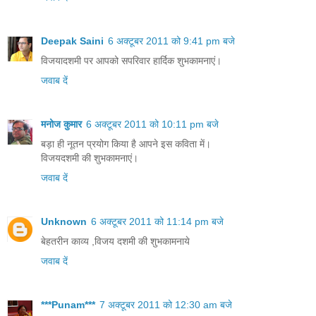
Deepak Saini
6 अक्टूबर 2011 को 9:41 pm बजे
विजयादशमी पर आपको सपरिवार हार्दिक शुभकामनाएं।
जवाब दें
मनोज कुमार
6 अक्टूबर 2011 को 10:11 pm बजे
बड़ा ही नूतन प्रयोग किया है आपने इस कविता में।
विजयदशमी की शुभकामनाएं।
जवाब दें
Unknown
6 अक्टूबर 2011 को 11:14 pm बजे
बेहतरीन काव्य ,विजय दशमी की शुभकामनाये
जवाब दें
***Punam***
7 अक्टूबर 2011 को 12:30 am बजे