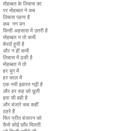
मोहब्बत के लिबास का
पर मोहब्बत ने कब
लिबास पहना है
कब नग बन
किसी अहसास में उतरी है
मोहब्बत न तो कभी
बेपर्दा हुयी है
और न ही कभी
लिबास में ढकी है
मोहब्बत ने तो
हर युग में
हर काल में
एक नयी इबारत गढ़ी है
और हर रूह को छूती
हवा सी बही है
और बंजारे कब कहीं
ठहरे हैं
फिर प्रीत बंजारन को
कैसे कोई छाँव मिलती