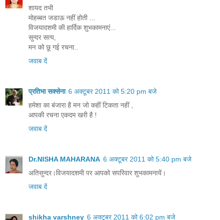
शायद तभी
मोहब्बत जडाऊ नहीं होती ...
विजयादशमी की हार्दिक शुभकामनाएं...
सुन्दर सत्य,
मन को छू गई रचना..
जवाब दें
प्रतिभा सक्सेना
6 अक्टूबर 2011 को 5:20 pm बजे
हमेशा का बंजारा है मन जो कहीं टिकता नहीं ,
आपकी रचना एकदम खरी है !
जवाब दें
Dr.NISHA MAHARANA
6 अक्टूबर 2011 को 5:40 pm बजे
अतिसुन्दर।विजयादशमी पर आपको सपरिवार शुभकामनायें।
जवाब दें
shikha varshney
6 अक्टूबर 2011 को 6:02 pm बजे