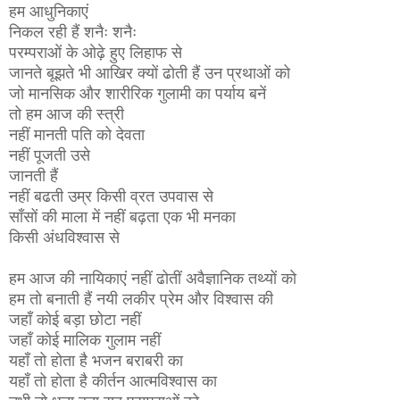
हम आधुनिकाएं
निकल रही हैं शनैः शनैः
परम्पराओं के ओढ़े हुए लिहाफ से
जानते बूझते भी आखिर क्यों ढोती हैं उन प्रथाओं को
जो मानसिक और शारीरिक गुलामी का पर्याय बनें
तो हम आज की स्त्री
नहीं मानती पति को देवता
नहीं पूजती उसे
जानती हैं
नहीं बढती उम्र किसी व्रत उपवास से
साँसों की माला में नहीं बढ़ता एक भी मनका
किसी अंधविश्वास से
हम आज की नायिकाएं नहीं ढोतीं अवैज्ञानिक तथ्यों को
हम तो बनाती हैं नयी लकीर प्रेम और विश्वास की
जहाँ कोई बड़ा छोटा नहीं
जहाँ कोई मालिक गुलाम नहीं
यहाँ तो होता है भजन बराबरी का
यहाँ तो होता है कीर्तन आत्मविश्वास का