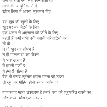
तभी तो धता बता सब परम्पराओं को
आज की आधुनिकाओं ने
खोज लिया है अपना 'मुस्कान-बिंदु'
बस खुद की ख़ुशी के लिए
खुद पर मर मिटने के लिए
एक अलग से अहसास को जीने के लिए
बहती हैं कभी कभी बनी बनायी परिपाटियों पर
तो वो
न तो खुद का शोषण है
न ही मान्यताओं का पोषण
ये 'स्व' उत्सव है
ये हमारी मर्ज़ी है
ये हमारी चॉइस है
वैसे भी बनाव श्रृंगार हमारा गहना जो ठहरा
तो खुद पर मोहित होना हमारा अधिकार
बाज़ारवाद महज उपकरण है हमारे 'स्व' को श्रृंगारित करने का
और करवा चौथ एक अवसर