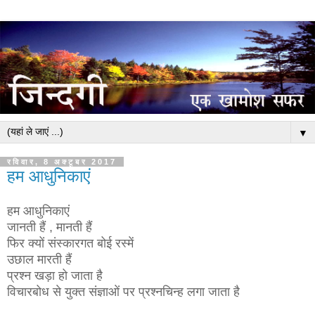
▼
रविवार, 8 अक्टूबर 2017
हम आधुनिकाएं
हम आधुनिकाएं
जानती हैं , मानती हैं
फिर क्यों संस्कारगत बोई रस्में
उछाल मारती हैं
प्रश्न खड़ा हो जाता है
विचारबोध से युक्त संज्ञाओं पर प्रश्नचिन्ह लगा जाता है