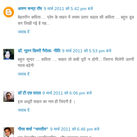
अरुण चन्द्र रॉय
9 मार्च 2011 को 5:42 pm बजे
बेहतरीन कविता ... प्रेम के सफ़र में तमाम उतार चढाव की कविता ... बहुत डूब
कर लिखी गई है यह...
जवाब दें
डॉ. नूतन डिमरी गैरोला- नीति
9 मार्च 2011 को 5:53 pm बजे
बहुत सुन्दर ... कविता ... चाहत तो कबी पूरी न होगी... जितना मिलेगी उतनी
प्यास बढेगी
जवाब दें
डॉ टी एस दराल
9 मार्च 2011 को 6:06 pm बजे
इस अधूरी चाहत का नाम ही जिंदगी है ।
जवाब दें
गौरव शर्मा "भारतीय"
9 मार्च 2011 को 6:46 pm बजे