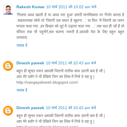
Rakesh Kumar
10 मार्च 2011 को 10:02 am बजे
'गिलास आधा खाली है या आधा भरा हुआ' हमारी मानसिकता पर निर्भर करता है
.सकारात्मक सोचें तो 'जिंदगी एक सफर है सुहाना ..' या फिर 'मै जिंदगी का जश्न
मनाता चला गया ,हर फ़िक्र को धुएं में उड़ाता चला गया ...'.जब चल ही रहें हैं तो
मंजिल तक भी पहुचेंगे,बस चलना जरूरी है.आपकी मेल के लिए बहुत बहुत
धन्यवाद.
जवाब दें
Dinesh pareek
10 मार्च 2011 को 10:43 am बजे
बहुत ही सुन्दर वचन आपकी जितनी तारीफ करू उतनी कम है जी |
आप मेरे ब्लॉग पे भी देखिये जिन का लिंक में निचे दे रहा हु |
http://vangaydinesh.blogspot.com/
जवाब दें
Dinesh pareek
10 मार्च 2011 को 10:43 am बजे
बहुत ही सुन्दर वचन आपकी जितनी तारीफ करू उतनी कम है जी |
आप मेरे ब्लॉग पे भी देखिये जिन का लिंक में निचे दे रहा हु |
http://vangaydinesh.blogspot.com/