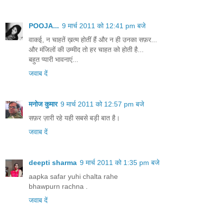
POOJA...
9 मार्च 2011 को 12:41 pm बजे
वाकई, न चाहतें ख़त्म होतीं हैं और न ही उनका सफ़र...
और मंजिलों की उम्मीद तो हर चाहत को होती है...
बहुत प्यारी भावनाएं...
जवाब दें
मनोज कुमार
9 मार्च 2011 को 12:57 pm बजे
सफ़र ज़ारी रहे यही सबसे बड़ी बात है।
जवाब दें
deepti sharma
9 मार्च 2011 को 1:35 pm बजे
aapka safar yuhi chalta rahe
bhawpurn rachna .
जवाब दें