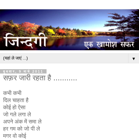
▼
बुधवार, 9 मार्च 2011
सफ़र जारी रहता है ...........
कभी कभी
दिल चाहता है
कोई हो ऐसा
जो गले लगा ले
अपने अंक में समा ले
हर गम को जो पी ले
मगर वो कोई