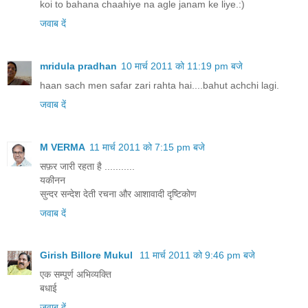
koi to bahana chaahiye na agle janam ke liye.:)
जवाब दें
mridula pradhan
10 मार्च 2011 को 11:19 pm बजे
haan sach men safar zari rahta hai....bahut achchi lagi.
जवाब दें
M VERMA
11 मार्च 2011 को 7:15 pm बजे
सफ़र जारी रहता है ...........
यकीनन
सुन्दर सन्देश देती रचना और आशावादी दृष्टिकोण
जवाब दें
Girish Billore Mukul
11 मार्च 2011 को 9:46 pm बजे
एक सम्पूर्ण अभिव्यक्ति
बधाई
जवाब दें