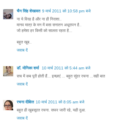
चैन सिंह शेखावत
9 मार्च 2011 को 10:58 pm बजे
ना ये विरह है और ना ही निराशा..
मानव मात्र के मन में बसा सनातन अधूरापन है..
जो हमेशा हर किसी को सालता रहता है...
बहुत खूब..
जवाब दें
डॉ. मोनिका शर्मा
10 मार्च 2011 को 5:44 am बजे
सच में कब पूरी होती हैं... इच्छाएं ... बहुत सुंदर रचना ...सही बात
जवाब दें
रचना दीक्षित
10 मार्च 2011 को 8:05 am बजे
बहुत ही खुबसूरत रचना. सफर जारी रहे, यही दुआ.
जवाब दें