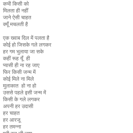
कभी किसी को
मिलता ही नहीं
जाने ऐसी चाहत
क्यूँ मचलती है
एक ख्वाब दिल में पलता है
कोई हो जिसके गले लगकर
हर गम भुलाया जा सके
कहीं रूह यूँ ही
प्यासी ही ना रह जाए
फिर किसी जन्म में
कोई मिले ना मिले
मुलाकात हो ना हो
उससे पहले इसी जन्म में
किसी के गले लगकर
अपनी हर उदासी
हर चाहत
हर आरजू
हर तमन्ना