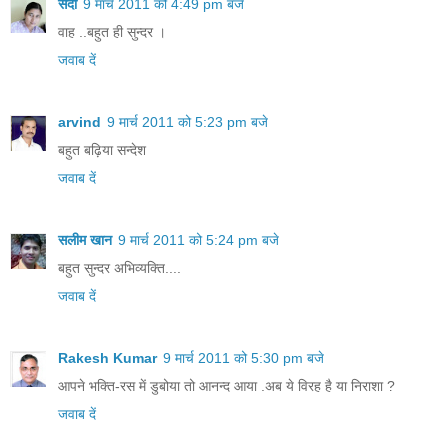
सदा
9 मार्च 2011 को 4:49 pm बजे
वाह ..बहुत ही सुन्‍दर ।
जवाब दें
arvind
9 मार्च 2011 को 5:23 pm बजे
बहुत बढ़िया सन्देश
जवाब दें
सलीम खान
9 मार्च 2011 को 5:24 pm बजे
बहुत सुन्दर अभिव्यक्ति....
जवाब दें
Rakesh Kumar
9 मार्च 2011 को 5:30 pm बजे
आपने भक्ति-रस में डुबोया तो आनन्द आया .अब ये विरह है या निराशा ?
जवाब दें