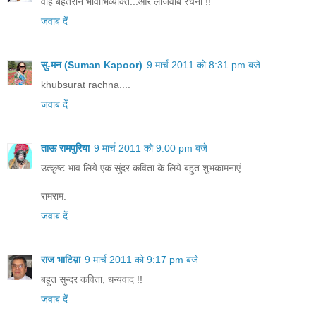
वाह बेहतरीन भावाभिव्यक्ति...और लाजवाब रचना !!
जवाब दें
सु-मन (Suman Kapoor)
9 मार्च 2011 को 8:31 pm बजे
khubsurat rachna....
जवाब दें
ताऊ रामपुरिया
9 मार्च 2011 को 9:00 pm बजे
उत्कृष्ट भाव लिये एक सुंदर कविता के लिये बहुत शुभकामनाएं.
रामराम.
जवाब दें
राज भाटिय़ा
9 मार्च 2011 को 9:17 pm बजे
बहुत सुन्दर कविता, धन्यवाद !!
जवाब दें