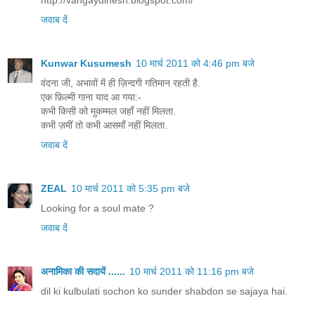
जवाब दें
Kunwar Kusumesh
10 मार्च 2011 को 4:46 pm बजे
वंदना जी, अभावों में ही ज़िन्दगी गतिमान रहती है.
एक फ़िल्मी गाना याद आ गया:-
कभी किसी को मुकम्मल जहाँ नहीं मिलता.
कभी ज़मीं तो कभी आसमाँ नहीं मिलता.
जवाब दें
ZEAL
10 मार्च 2011 को 5:35 pm बजे
Looking for a soul mate ?
जवाब दें
अनामिका की सदायें ......
10 मार्च 2011 को 11:16 pm बजे
dil ki kulbulati sochon ko sunder shabdon se sajaya hai.