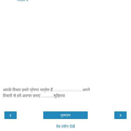
आपके विचार हमारे प्रेरणा स्त्रोत हैं …………………अपने
विचारों से हमें अवगत कराएं ………शुक्रिया
‹
›
मुख्यपृष्ठ
वेब वर्शन देखें