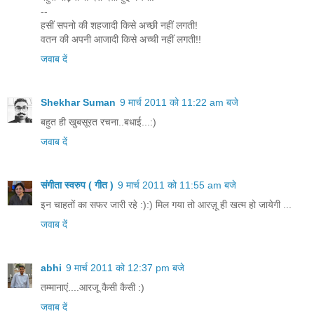
--
हसीं सपनो की शहजादी किसे अच्छी नहीं लगती!
वतन की अपनी आजादी किसे अच्ची नहीं लगती!!
जवाब दें
Shekhar Suman
9 मार्च 2011 को 11:22 am बजे
बहुत ही खुबसूरत रचना..बधाई...:)
जवाब दें
संगीता स्वरुप ( गीत )
9 मार्च 2011 को 11:55 am बजे
इन चाहतों का सफर जारी रहे :):) मिल गया तो आरज़ू ही खत्म हो जायेगी ...
जवाब दें
abhi
9 मार्च 2011 को 12:37 pm बजे
तम्मानाएं....आरजू कैसी कैसी :)
जवाब दें