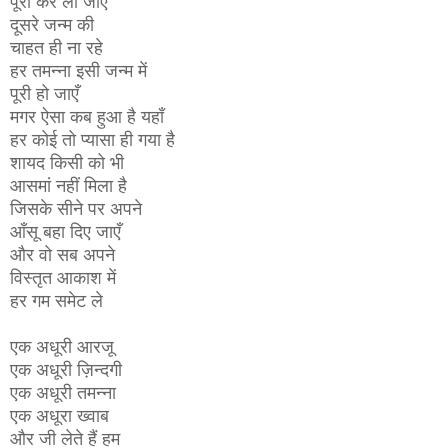
पूरी कर ली जाए
दूसरे जन्म की
चाहत ही ना रहे
हर तमन्ना इसी जन्म में
पूरी हो जाएँ
मगर ऐसा कब हुआ है यहाँ
हर कोई तो प्यासा ही गया है
शायद किसी को भी
आसमां नहीं मिला है
जिसके सीने पर अपने
आँसू बहा दिए जाएँ
और वो सब अपने
विस्तृत आकाश में
हर गम समेट ले
एक अधूरी आरजू
एक अधूरी ज़िन्दगी
एक अधूरी तमन्ना
एक अधूरा ख्वाब
और जी लेते हैं हम