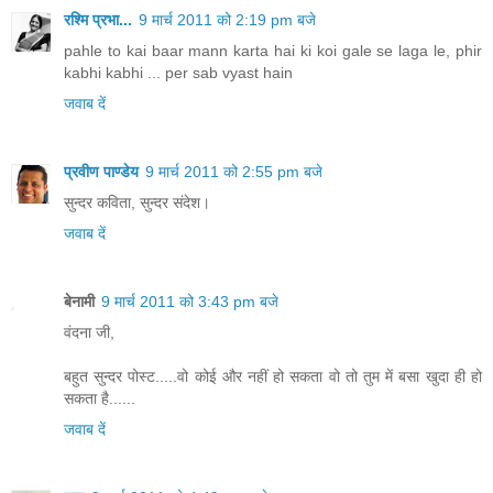
रश्मि प्रभा...
9 मार्च 2011 को 2:19 pm बजे
pahle to kai baar mann karta hai ki koi gale se laga le, phir
kabhi kabhi ... per sab vyast hain
जवाब दें
प्रवीण पाण्डेय
9 मार्च 2011 को 2:55 pm बजे
सुन्दर कविता, सुन्दर संदेश।
जवाब दें
बेनामी
9 मार्च 2011 को 3:43 pm बजे
वंदना जी,
बहुत सुन्दर पोस्ट.....वो कोई और नहीं हो सकता वो तो तुम में बसा खुदा ही हो
सकता है......
जवाब दें