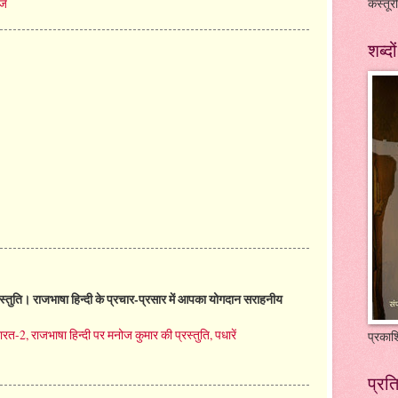
जे
कस्तूरी
शब्दो
रस्तुति। राजभाषा हिन्दी के प्रचार-प्रसार में आपका योगदान सराहनीय
रत-2, राजभाषा हिन्दी पर मनोज कुमार की प्रस्तुति, पधारें
प्रकाश
प्रत