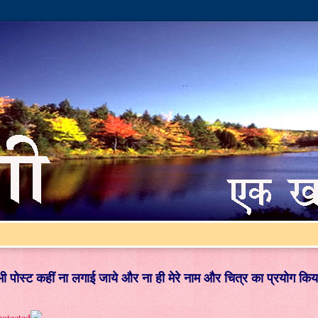
ई भी पोस्ट कहीं ना लगाई जाये और ना ही मेरे नाम और चित्र का प्रयोग किय