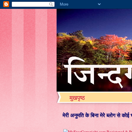
मुखपृष्ठ
मेरी अनुमति के बिना मेरे ब्लोग से को