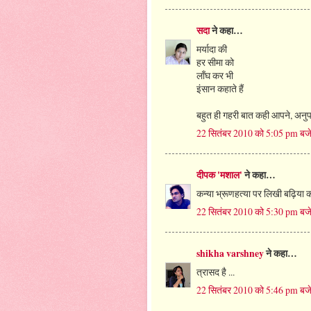
सदा
ने कहा…
मर्यादा की
हर सीमा को
लाँघ कर भी
इंसान कहाते हैं
बहुत ही गहरी बात कही आपने, अनुपम
22 सितंबर 2010 को 5:05 pm बज
दीपक 'मशाल'
ने कहा…
कन्या भ्रूणहत्या पर लिखी बढ़िया 
22 सितंबर 2010 को 5:30 pm बज
shikha varshney
ने कहा…
त्रासद है ...
22 सितंबर 2010 को 5:46 pm बज