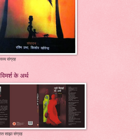
ाव्य संग्रह
विमर्श के अर्थ
ित साझा संग्रह