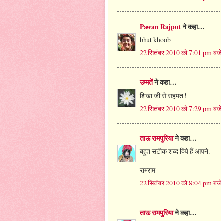
Pawan Rajput
ने कहा…
bhut khoob
22 सितंबर 2010 को 7:01 pm बज
उम्मतें
ने कहा…
शिखा जी से सहमत !
22 सितंबर 2010 को 7:29 pm बज
ताऊ रामपुरिया
ने कहा…
बहुत सटीक शब्द दिये हैं आपने.
रामराम
22 सितंबर 2010 को 8:04 pm बज
ताऊ रामपुरिया
ने कहा…