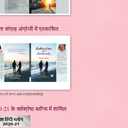
ा संग्रह अंग्रेजी में प्रकाशित
rs of love and relationshiip
21 के सर्वश्रेष्ठ ब्लॉग्स में शामिल